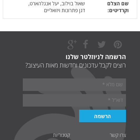
שם הצלם
שאול בוילוב, יעל אנגלהארט,
וקרדיטים:
דגן פתרונות ויזואליים
הרשמה לניוזלטר שלנו
רוצים לקבל עדכונים וחדשות מאות העיצוב?
צרו קשר
קטגוריות