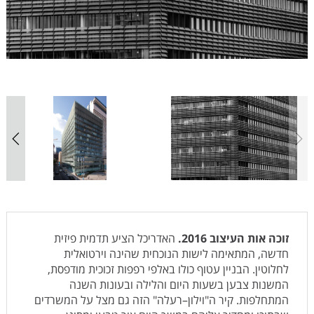
זוכה אות העיצוב 2016.
האדריכל הציע תדמית פיזית
חדשה, המתאימה לישות הנוכחית שהינה וירטואלית
לחלוטין. הבניין עטוף כולו באלפי רפפות זכוכית מודפסת,
המשנות צבען בשעות היום והלילה ובעונות השנה
המתחלפות. קיר ה"וילון–רעלה" הזה גם מצל על המשרדים