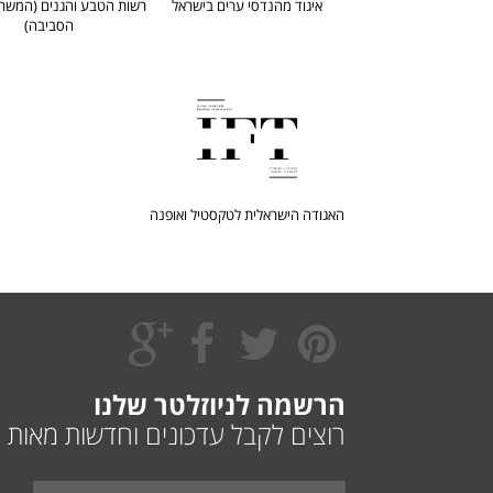
איגוד מהנדסי ערים בישראל
רשות הטבע והגנים (המשר
הסביבה)
האגודה הישראלית לטקסטיל ואופנה
הרשמה לניוזלטר שלנו
רוצים לקבל עדכונים וחדשות מאות 