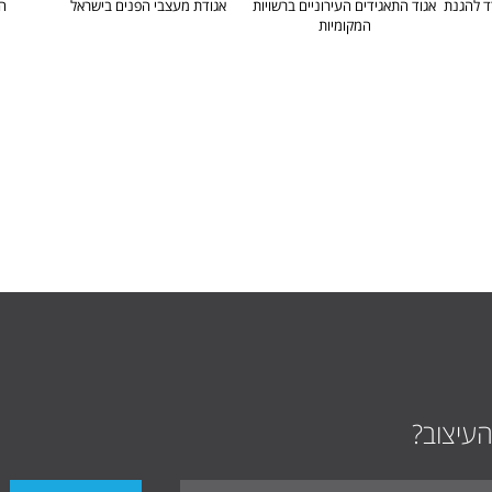
ד להגנת
אגוד התאגידים העירוניים ברשויות
אגודת מעצבי הפנים בישראל
הת
המקומיות
העיצוב?