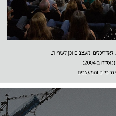
,
לאדריכלים ומעצבים וכן לעיריות.
 ב-2004).
ריכלים והמעצבים.