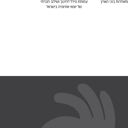
אחדות בוני הארץ
עמותת פידל לחינוך ושילוב חברתי
של יוצאי אתיופיה בישראל