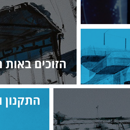
הזוכים באות העיצוב 
התקנון 