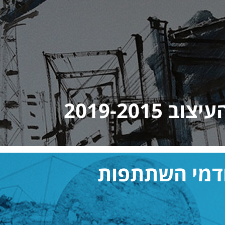
2019-2015
ודמי השתתפות