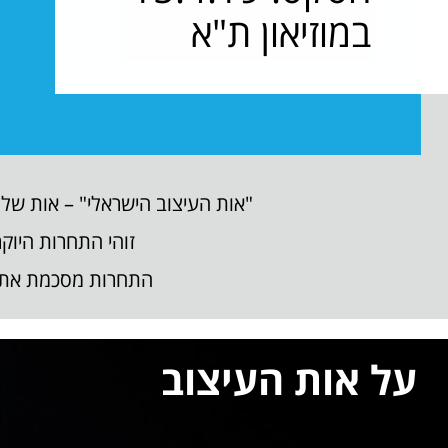
במוזיאון ת"א
"אות העיצוב הישראלי" – אות של
זוהי התחרות היוקר
התחרות מסכמת את ה
על אות העיצוב