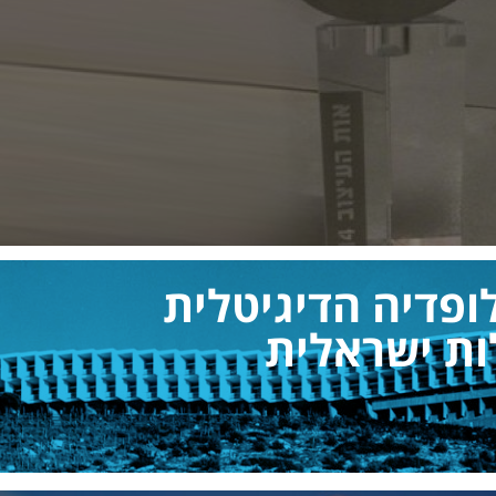
ופדיה הדיגיטלית
ות ישראלית