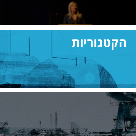
הקטגוריות