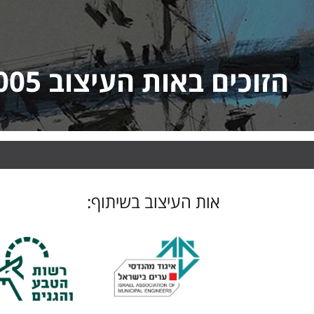
הזוכים באות העיצוב 2014-2005
אות העיצוב בשיתוף: