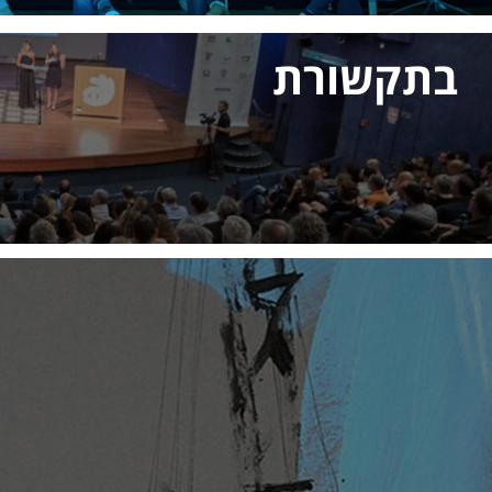
בתקשורת