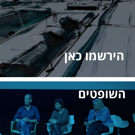
הירשמו כאן
השופטים