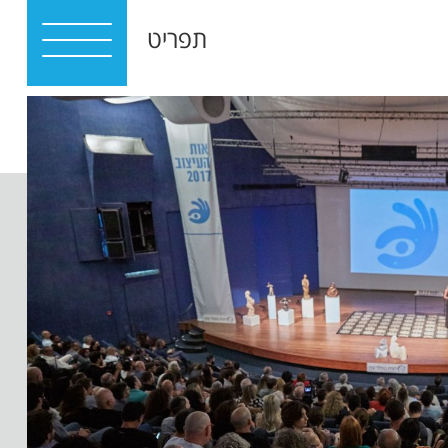
תפריט