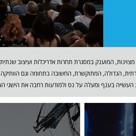
 מצוינות, המוענק במסגרת תחרות אדריכלות ועיצוב שנתית
תית, הגדולה, המתוקשרת, החשובה בתחומה וגם הוותיקה (נוסדה
עשייה בענף ומעלה על נס ולמודעות רחבה את הישגי האד