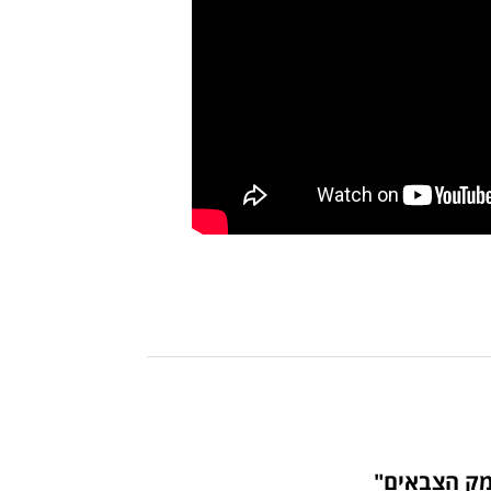
מק הצבאים"