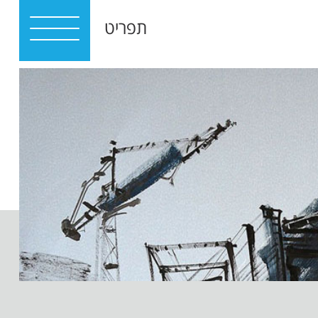
תפריט