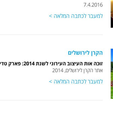
7.4.2016
למעבר לכתבה המלאה >
הקרן לירושלים
זוכה אות העיצוב העירוני לשנת 2014: פארק טדי
אתר הקרן לירושלים, 2014
למעבר לכתבה המלאה >