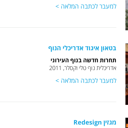
למעבר לכתבה המלאה >
בטאון איגוד אדריכלי הנוף
תחרות חדשה בנוף העירוני
אדריכלית נוף טלי וקסלר, 2011
למעבר לכתבה המלאה >
מגזין Redesign