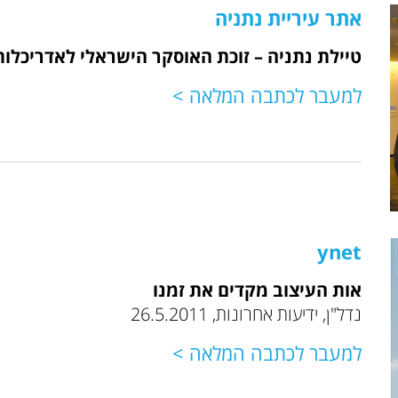
אתר עיריית נתניה
טיילת נתניה – זוכת האוסקר הישראלי לאדריכלות
למעבר לכתבה המלאה >
ynet
אות העיצוב מקדים את זמנו
נדל"ן, ידיעות אחרונות, 26.5.2011
למעבר לכתבה המלאה >