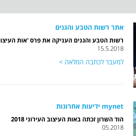
אתר רשות הטבע והגנים
רשות הטבע והגנים העניקה את פרס 'אות העיצוב
15.5.2018
למעבר לכתבה המלאה >
mynet ידיעות אחרונות
הוד השרון זכתה באות העיצוב העירוני 2018
05.2018