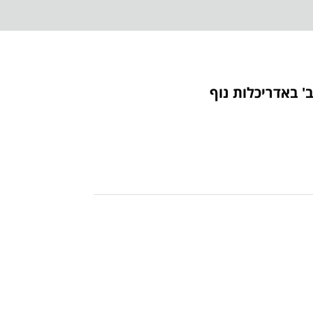
' באדריכלות נוף