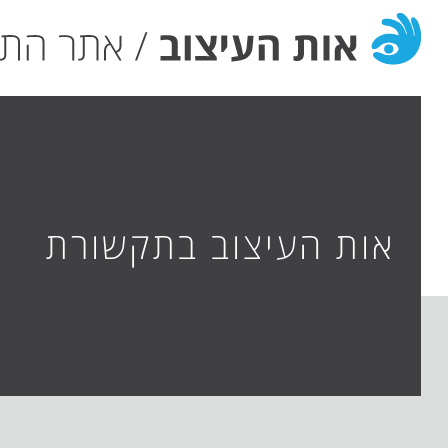
אות העיצוב בתקשורת